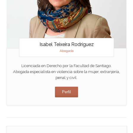
Isabel Teixeira Rodríguez
Abogada
Licenciada en Derecho por la Facultad de Santiago.
Abogada especialista en violencia sobre la mujer, extranjería,
penal y civil.
Perfil