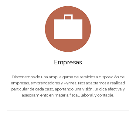
Empresas
Disponemos de una amplia gama de servicios a disposición de
empresas, emprendedores y Pymes. Nos adaptamos a realidad
particular de cada caso, aportando una visión jurídica efectiva y
asesoramiento en materia fiscal, laboral y contable.