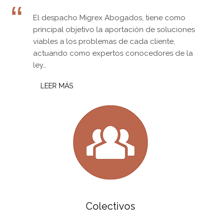
El despacho Migrex Abogados, tiene como
principal objetivo la aportación de soluciones
viables a los problemas de cada cliente,
actuando como expertos conocedores de la
ley…
LEER MÁS
Colectivos