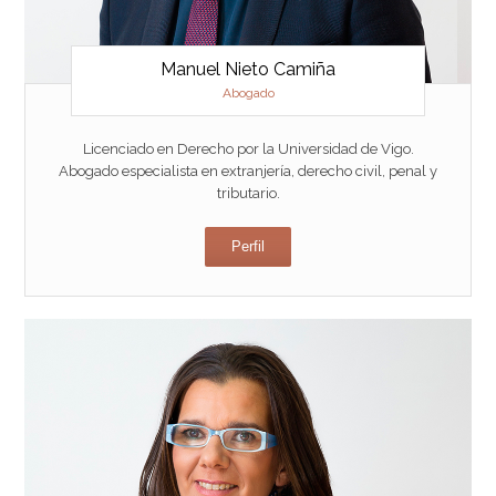
Manuel Nieto Camiña
Abogado
Licenciado en Derecho por la Universidad de Vigo.
Abogado especialista en extranjería, derecho civil, penal y
tributario.
Perfil