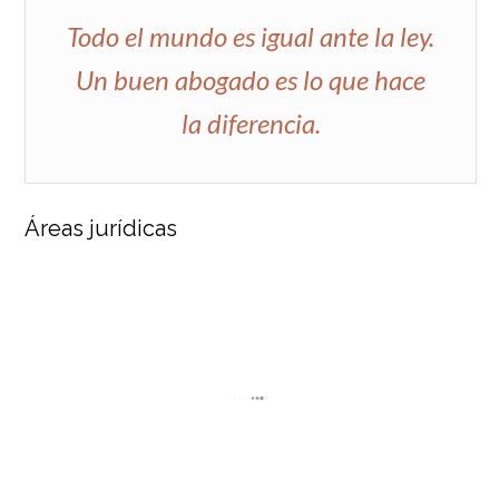
Todo el mundo es igual ante la ley.
Un buen abogado es lo que hace
la diferencia.
Áreas jurídicas