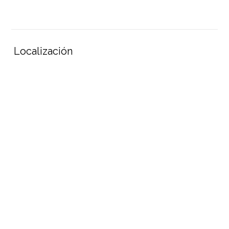
Localización