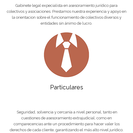
Gabinete legal expecialista en asesoramiento jurídico para
colectivos y asociaciones. Prestamos nuestra experiencia y apoyo en
la orientacion sobre el funcionamiento de colectivos diversos y
entidades sin ánimo de lucro.
Particulares
Seguridad, solvencia y cercanía a nivel personal, tanto en
cuestiones de asesoramiento extrajudicial, como en
comparecencias ante un procedimiento para hacer valer los
derechos de cada cliente, garantizando el más alto nivel jurídico.