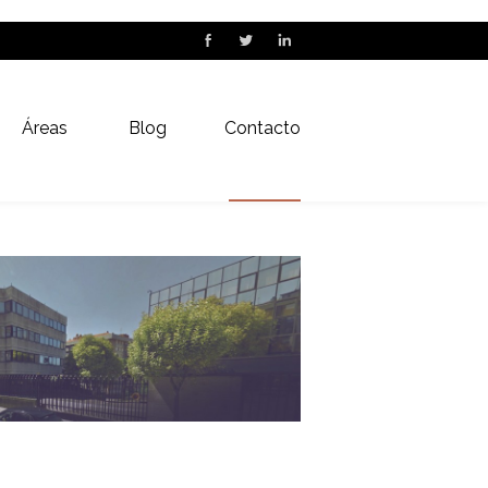
Áreas
Blog
Contacto