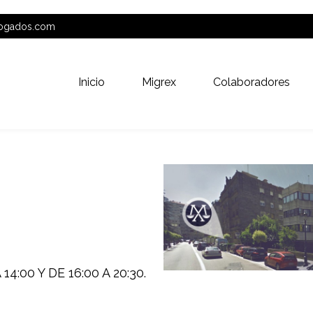
bogados.com
Inicio
Migrex
Colaboradores
4:00 Y DE 16:00 A 20:30.