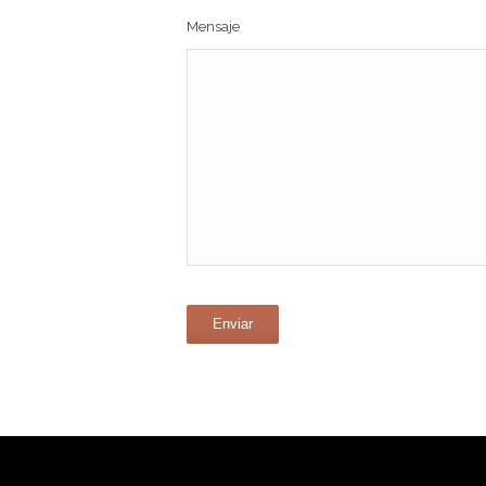
Mensaje