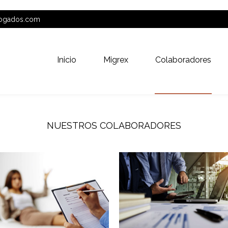
bogados.com
Inicio
Migrex
Colaboradores
NUESTROS COLABORADORES