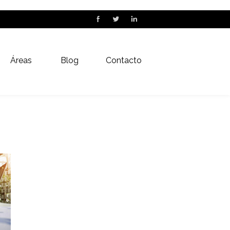
Áreas
Blog
Contacto